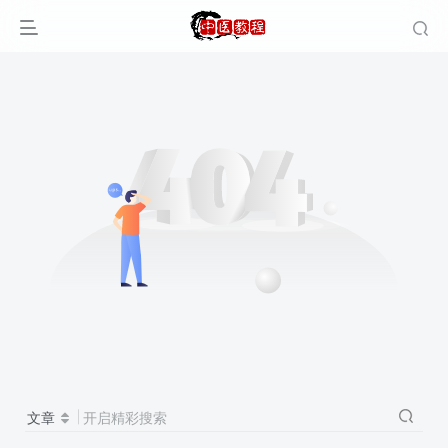
文章
开启精彩搜索