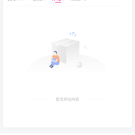
暂无评论内容