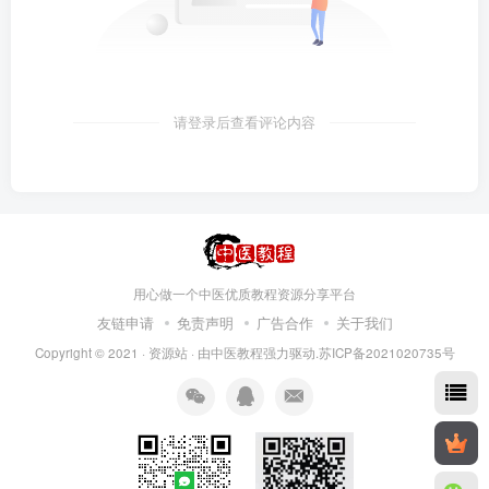
请登录后查看评论内容
用心做一个中医优质教程资源分享平台
友链申请
免责声明
广告合作
关于我们
Copyright © 2021 ·
资源站
· 由
中医教程
强力驱动.苏ICP备2021020735号