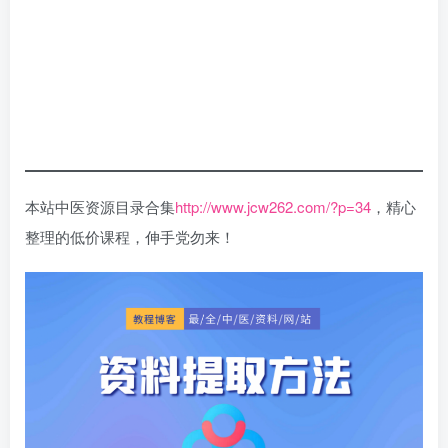
本站中医资源目录合集
http://www.jcw262.com/?p=34
，精心
整理的低价课程，伸手党勿来！