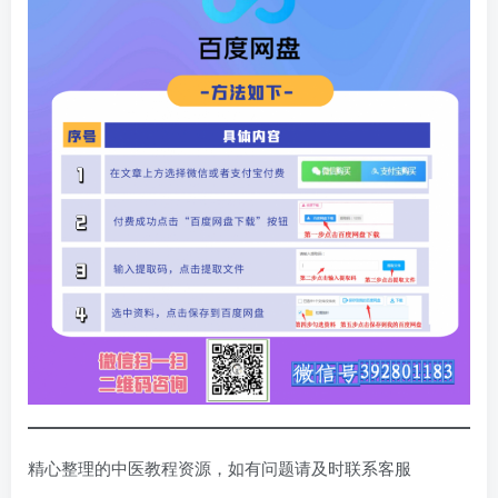
精心整理的中医教程资源，如有问题请及时联系客服