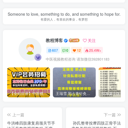
Someone to love, something to do, and something to hope for.
有爱的人，有喜欢的事业，有梦想
教程博客
关注
607
0
12
25.4W+
中医视频教程咨询 请加微信392801183
【全站目录】中医视频教程合集资源2万G【钻石会员可看全站资源】
王瑞雪 郭占青针灸私密骨盆修复高清完整版视频教程-百度网盘下载
上一篇
下一篇
牛洪峰四肢康复肩颈关节手
孙氏整脊按摩四肢正骨手法