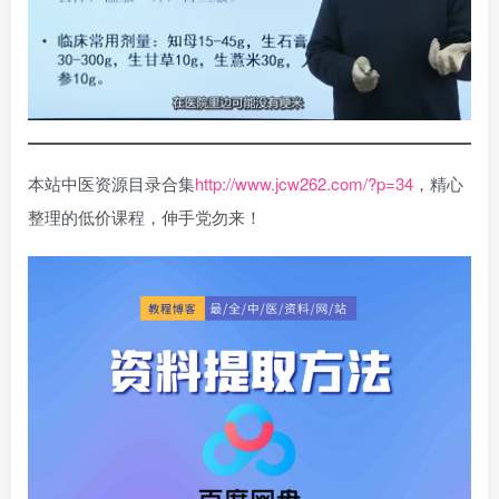
本站中医资源目录合集
http://www.jcw262.com/?p=34
，精心
整理的低价课程，伸手党勿来！