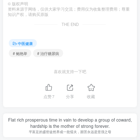
©
版权声明
资料来源于网络，仅供大家学习交流；费用仅为收集整理费用；尊重
知识产权，请购买原版
THE END
中医健康
# 鲍艳举
# 治疗糖尿病
喜欢就支持一下吧
点赞
7
分享
收藏
Flat rich prosperous time in vain to develop a group of coward,
hardship is the mother of strong forever.
平富足的盛世徒然养成一批懦夫，困苦永远是坚强之母