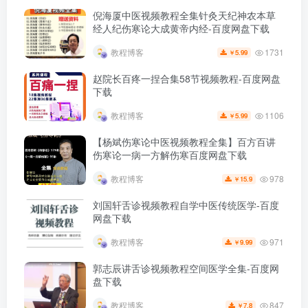
倪海厦中医视频教程全集针灸天纪神农本草
经人纪伤寒论大成黄帝内经-百度网盘下载
1731
教程博客
5.99
￥
赵院长百疼一捏合集58节视频教程-百度网盘
下载
1106
教程博客
5.99
￥
【杨斌伤寒论中医视频教程全集】百方百讲
伤寒论一病一方解伤寒百度网盘下载
978
教程博客
15.9
￥
刘国轩舌诊视频教程自学中医传统医学-百度
网盘下载
971
教程博客
9.99
￥
郭志辰讲舌诊视频教程空间医学全集-百度网
盘下载
847
教程博客
7.8
￥