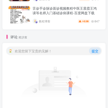
舌诊手诊脉诊面诊视频教程中医王晨霞王鸿
谟等名师入门基础诊病课程-百度网盘下载
847
教程博客
8.99
￥
评论
抢沙发
欢迎您留下宝贵的见解！
提交