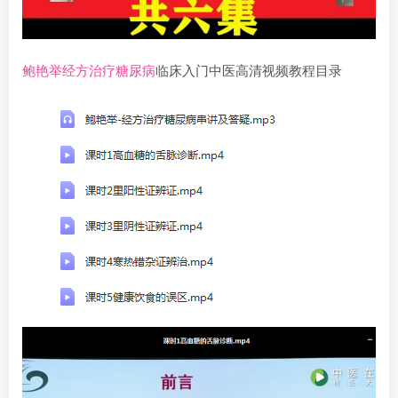
鲍艳举经方治疗糖尿病
临床入门中医高清视频教程目录