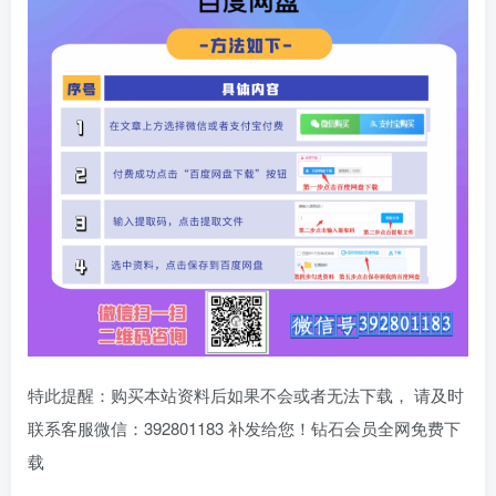
特此提醒：购买本站资料后如果不会或者无法下载， 请及时
联系客服微信：392801183 补发给您！钻石会员全网免费下
载