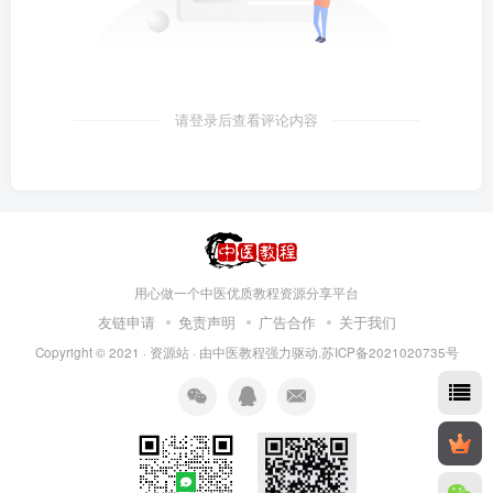
请登录后查看评论内容
用心做一个中医优质教程资源分享平台
友链申请
免责声明
广告合作
关于我们
Copyright © 2021 ·
资源站
· 由
中医教程
强力驱动.苏ICP备2021020735号