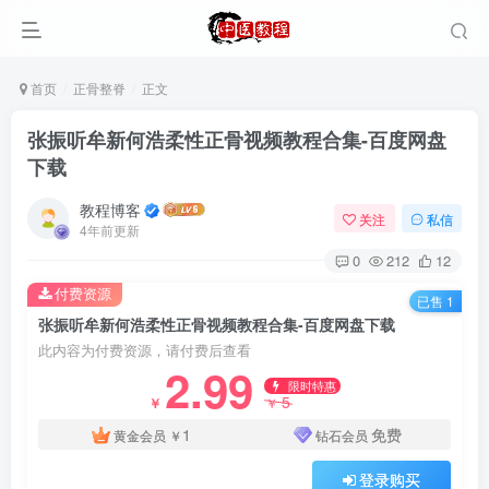
首页
正骨整脊
正文
张振听牟新何浩柔性正骨视频教程合集-百度网盘
下载
教程博客
关注
私信
4年前更新
0
212
12
付费资源
已售 1
张振听牟新何浩柔性正骨视频教程合集-百度网盘下载
此内容为付费资源，请付费后查看
2.99
限时特惠
5
￥
￥
1
免费
黄金会员
￥
钻石会员
登录购买