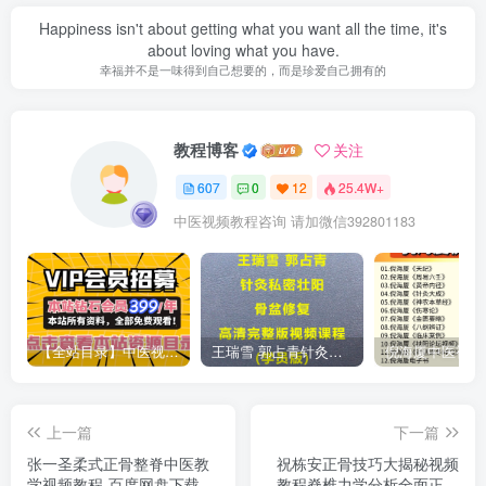
Happiness isn't about getting what you want all the time, it's
about loving what you have.
幸福并不是一味得到自己想要的，而是珍爱自己拥有的
教程博客
关注
607
0
12
25.4W+
中医视频教程咨询 请加微信392801183
【全站目录】中医视频教程合集资源2万G【钻石会员可看全站资源】
王瑞雪 郭占青针灸私密骨盆修复高清完整版视频教程-百度网盘下载
上一篇
下一篇
张一圣柔式正骨整脊中医教
祝栋安正骨技巧大揭秘视频
学视频教程-百度网盘下载
教程脊椎力学分析全面正骨