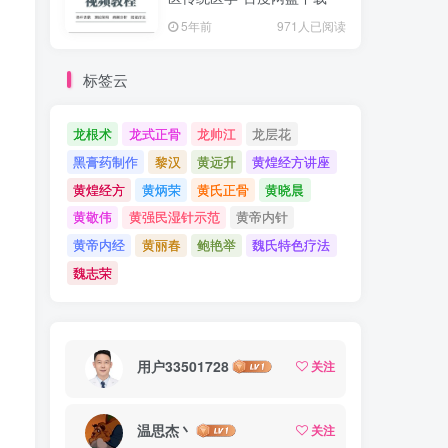
5年前
971人已阅读
标签云
龙根术
龙式正骨
龙帅江
龙层花
黑膏药制作
黎汉
黄远升
黄煌经方讲座
黄煌经方
黄炳荣
黄氏正骨
黄晓晨
黄敬伟
黄强民湿针示范
黄帝内针
黄帝内经
黄丽春
鲍艳举
魏氏特色疗法
魏志荣
用户33501728
关注
温思杰丶
关注