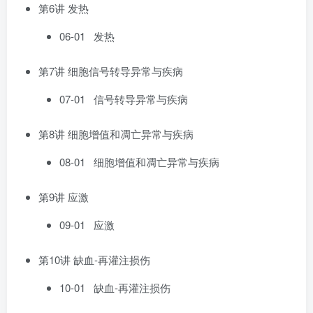
第6讲 发热
06-01 发热
第7讲 细胞信号转导异常与疾病
07-01 信号转导异常与疾病
第8讲 细胞增值和凋亡异常与疾病
08-01 细胞增值和凋亡异常与疾病
第9讲 应激
09-01 应激
第10讲 缺血-再灌注损伤
10-01 缺血-再灌注损伤