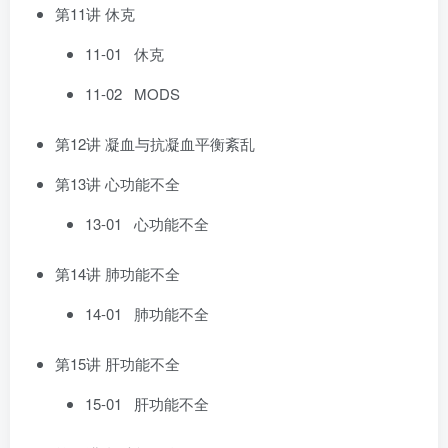
第11讲 休克
11-01 休克
11-02 MODS
第12讲 凝血与抗凝血平衡紊乱
第13讲 心功能不全
13-01 心功能不全
第14讲 肺功能不全
14-01 肺功能不全
第15讲 肝功能不全
15-01 肝功能不全