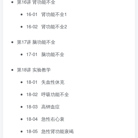
第16讲 肾功能不全
16-01 肾功能不全1
16-02 肾功能不全2
第17讲 脑功能不全
17-01 脑功能不全
第18讲 实验教学
18-01 失血性休克
18-02 呼吸功能不全
18-03 高钾血症
18-04 急性右心衰
18-05 急性肾功能衰竭