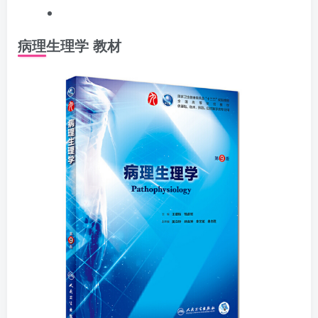
病理生理学 教材