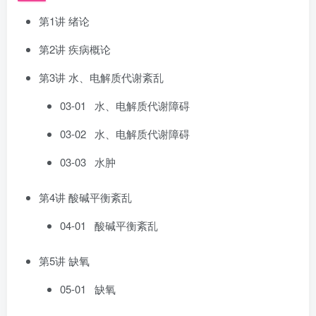
第1讲 绪论
第2讲 疾病概论
第3讲 水、电解质代谢紊乱
03-01 水、电解质代谢障碍
03-02 水、电解质代谢障碍
03-03 水肿
第4讲 酸碱平衡紊乱
04-01 酸碱平衡紊乱
第5讲 缺氧
05-01 缺氧