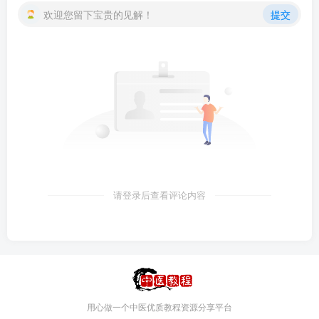
欢迎您留下宝贵的见解！
提交
请登录后查看评论内容
用心做一个中医优质教程资源分享平台