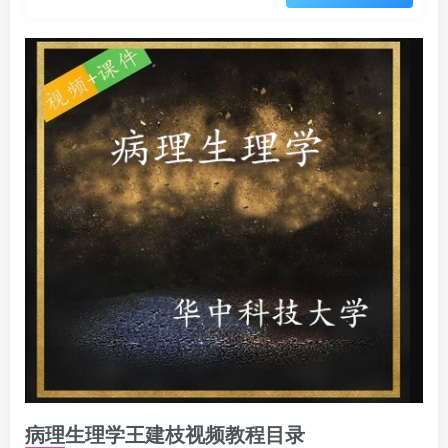
病理生理学王建枝视频教程目录