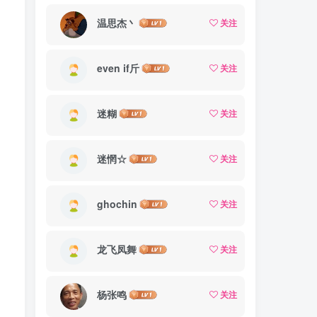
温思杰丶
关注
even if斤
关注
迷糊
关注
迷惘☆
关注
ghochin
关注
龙飞凤舞
关注
杨张鸣
关注