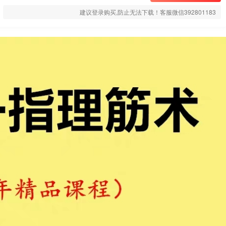
建议登录购买,防止无法下载！客服微信392801183