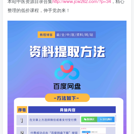
本站中医资源目录合集
http://www.jcw262.com/?p=34
，精心
整理的低价课程，伸手党勿来！