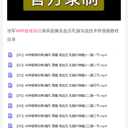
张军
46种疑难杂症
痛风面瘫高血压乳腺实战技术班视频教程
目录