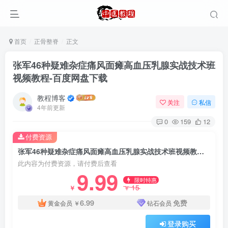
首页
正骨整脊
正文
张军46种疑难杂症痛风面瘫高血压乳腺实战技术班
视频教程-百度网盘下载
教程博客
关注
私信
4年前更新
0
159
12
付费资源
张军46种疑难杂症痛风面瘫高血压乳腺实战技术班视频教程-百度网盘下载
此内容为付费资源，请付费后查看
9.99
限时特惠
15
￥
￥
6.99
免费
黄金会员
￥
钻石会员
登录购买