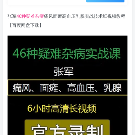
张军
46种疑难杂症
痛风面瘫高血压乳腺实战技术班视频教程
【百度网盘下载】