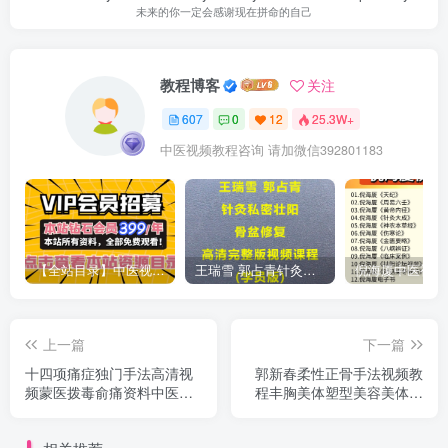
未来的你一定会感谢现在拼命的自己
教程博客
关注
607
0
12
25.3W+
中医视频教程咨询 请加微信392801183
【全站目录】中医视频教程合集资源2万G【钻石会员可看全站资源】
王瑞雪 郭占青针灸私密骨盆修复高清完整版视频教程-百度网盘下载
上一篇
下一篇
十四项痛症独门手法高清视
郭新春柔性正骨手法视频教
频蒙医拨毒俞痛资料中医视
程丰胸美体塑型美容美体精
频教程-百度网盘下载
讲课-百度网盘下载