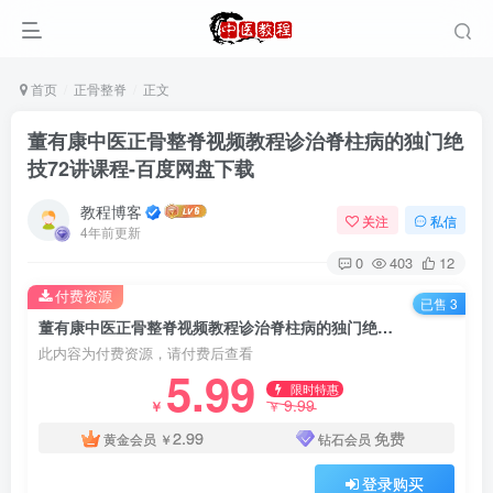
首页
正骨整脊
正文
董有康中医正骨整脊视频教程诊治脊柱病的独门绝
技72讲课程-百度网盘下载
教程博客
关注
私信
4年前更新
0
403
12
付费资源
已售 3
董有康中医正骨整脊视频教程诊治脊柱病的独门绝技72讲课程-百度网盘下载
此内容为付费资源，请付费后查看
5.99
限时特惠
9.99
￥
￥
2.99
免费
黄金会员
￥
钻石会员
登录购买