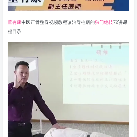
董有康
中医正骨整脊视频教程诊治脊柱病的
独门绝技
72讲课
程目录