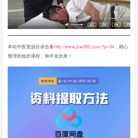
本站中医资源目录合集
http://www.jcw262.com/?p=34
，精心
整理的低价课程，伸手党勿来！